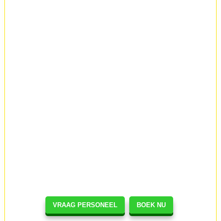
VRAAG PERSONEEL
BOEK NU