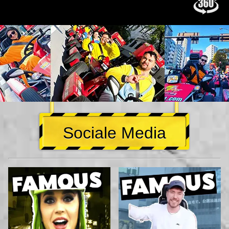
Sociale Media