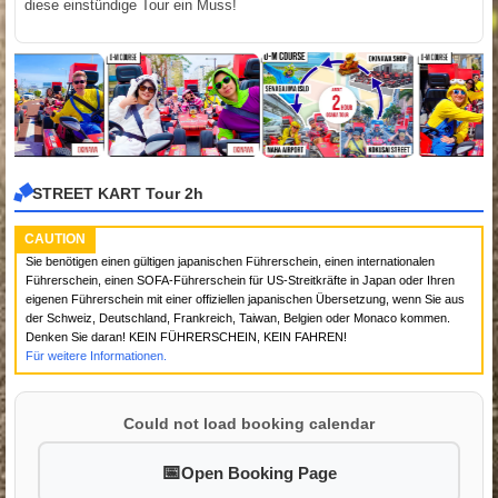
diese einstündige Tour ein Muss!
STREET KART Tour 2h
CAUTION
Sie benötigen einen gültigen japanischen Führerschein, einen internationalen
Führerschein, einen SOFA-Führerschein für US-Streitkräfte in Japan oder Ihren
eigenen Führerschein mit einer offiziellen japanischen Übersetzung, wenn Sie aus
der Schweiz, Deutschland, Frankreich, Taiwan, Belgien oder Monaco kommen.
Denken Sie daran! KEIN FÜHRERSCHEIN, KEIN FAHREN!
Für weitere Informationen.
Could not load booking calendar
Open Booking Page