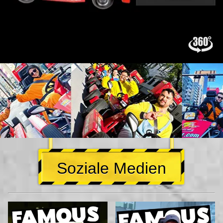
Soziale Medien