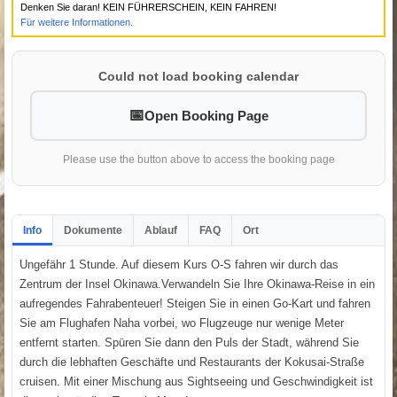
Denken Sie daran! KEIN FÜHRERSCHEIN, KEIN FAHREN!
Für weitere Informationen.
Could not load booking calendar
Open Booking Page
Please use the button above to access the booking page
Info
Dokumente
Ablauf
FAQ
Ort
Ungefähr 1 Stunde. Auf diesem Kurs O-S fahren wir durch das
Zentrum der Insel Okinawa.Verwandeln Sie Ihre Okinawa-Reise in ein
aufregendes Fahrabenteuer! Steigen Sie in einen Go-Kart und fahren
Sie am Flughafen Naha vorbei, wo Flugzeuge nur wenige Meter
entfernt starten. Spüren Sie dann den Puls der Stadt, während Sie
durch die lebhaften Geschäfte und Restaurants der Kokusai-Straße
cruisen. Mit einer Mischung aus Sightseeing und Geschwindigkeit ist