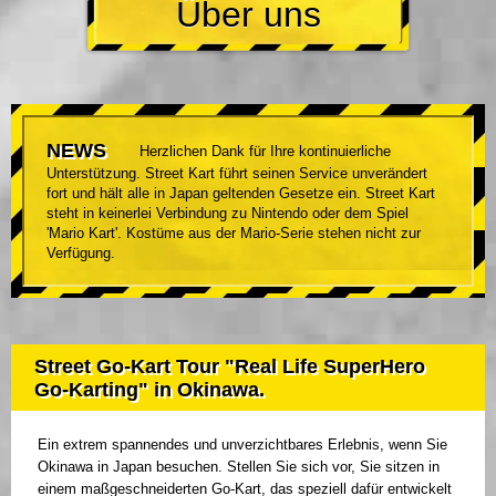
Über uns
NEWS
Herzlichen Dank für Ihre kontinuierliche
Unterstützung. Street Kart führt seinen Service unverändert
fort und hält alle in Japan geltenden Gesetze ein. Street Kart
steht in keinerlei Verbindung zu Nintendo oder dem Spiel
'Mario Kart'. Kostüme aus der Mario-Serie stehen nicht zur
Verfügung.
Street Go-Kart Tour "Real Life SuperHero
Go-Karting" in Okinawa.
Ein extrem spannendes und unverzichtbares Erlebnis, wenn Sie
Okinawa in Japan besuchen. Stellen Sie sich vor, Sie sitzen in
einem maßgeschneiderten Go-Kart, das speziell dafür entwickelt