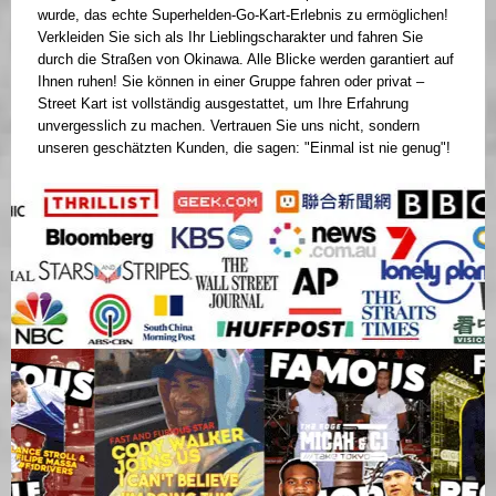
wurde, das echte Superhelden-Go-Kart-Erlebnis zu ermöglichen!
Verkleiden Sie sich als Ihr Lieblingscharakter und fahren Sie
durch die Straßen von Okinawa. Alle Blicke werden garantiert auf
Ihnen ruhen! Sie können in einer Gruppe fahren oder privat –
Street Kart ist vollständig ausgestattet, um Ihre Erfahrung
unvergesslich zu machen. Vertrauen Sie uns nicht, sondern
unseren geschätzten Kunden, die sagen: "Einmal ist nie genug"!