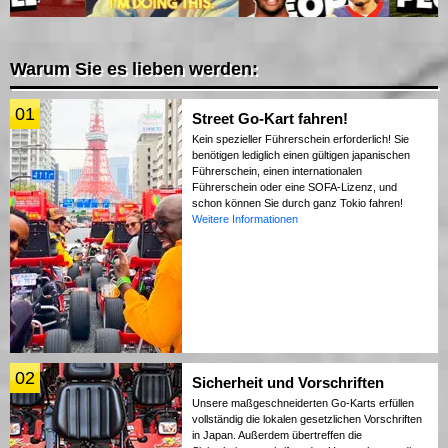
Warum Sie es lieben werden:
01
Street Go-Kart fahren!
Kein spezieller Führerschein erforderlich! Sie
benötigen lediglich einen gültigen japanischen
Führerschein, einen internationalen
Führerschein oder eine SOFA-Lizenz, und
schon können Sie durch ganz Tokio fahren!
Weitere Informationen
02
Sicherheit und Vorschriften
Unsere maßgeschneiderten Go-Karts erfüllen
vollständig die lokalen gesetzlichen Vorschriften
in Japan. Außerdem übertreffen die