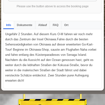
Please use the button above to access the booking page
Info
Dokumente
Ablauf
FAQ
Ort
Ungefähr 2 Stunden. Auf diesem Kurs O-M fahren wir noch mehr
durch das Zentrum der Insel Okinawa.Fahre durch die besten
Sehenswürdigkeiten von Okinawa auf dieser erweiterten Go-Kart-
Tour! Beginne im Okinawa-Shop, sauste am Flughafen Naha vorbei
und fahre entlang des Küstenparadieses von Senaga Island.
Nachdem du die Aussicht auf den Ozean genossen hast, geht es
weiter durch die lebhaften Straßen der Kokusai-Straße, bevor du
weiter in die malerischen Straßen der Stadt fährst und dabei
versteckte Schätze entdeckst. Zwei Stunden purer Aufregung
erwarten dich!