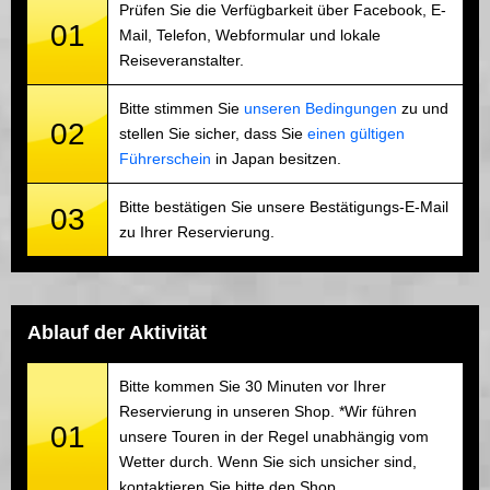
Prüfen Sie die Verfügbarkeit über Facebook, E-
01
Mail, Telefon, Webformular und lokale
Reiseveranstalter.
Bitte stimmen Sie
unseren Bedingungen
zu und
02
stellen Sie sicher, dass Sie
einen gültigen
Führerschein
in Japan besitzen.
Bitte bestätigen Sie unsere Bestätigungs-E-Mail
03
zu Ihrer Reservierung.
Ablauf der Aktivität
Bitte kommen Sie 30 Minuten vor Ihrer
Reservierung in unseren Shop. *Wir führen
01
unsere Touren in der Regel unabhängig vom
Wetter durch. Wenn Sie sich unsicher sind,
kontaktieren Sie bitte den Shop.