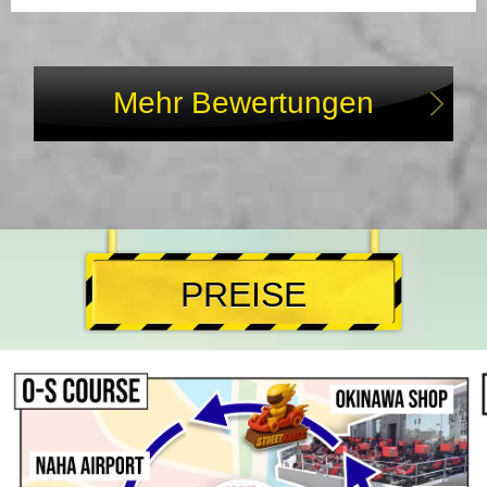
Mehr Bewertungen
PREISE