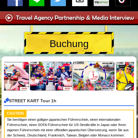
Buchung
STREET KART Tour 1h
CAUTION
Sie benötigen einen gültigen japanischen Führerschein, einen internationalen
Führerschein, einen SOFA-Führerschein für US-Streitkräfte in Japan oder Ihren
eigenen Führerschein mit einer offiziellen japanischen Übersetzung, wenn Sie aus
der Schweiz, Deutschland, Frankreich, Taiwan, Belgien oder Monaco kommen.