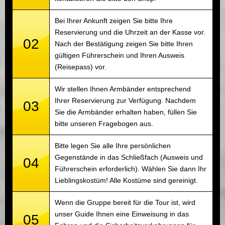
Bei Ihrer Ankunft zeigen Sie bitte Ihre
Reservierung und die Uhrzeit an der Kasse vor.
02
Nach der Bestätigung zeigen Sie bitte Ihren
gültigen Führerschein und Ihren Ausweis
(Reisepass) vor.
Wir stellen Ihnen Armbänder entsprechend
Ihrer Reservierung zur Verfügung. Nachdem
03
Sie die Armbänder erhalten haben, füllen Sie
bitte unseren Fragebogen aus.
Bitte legen Sie alle Ihre persönlichen
Gegenstände in das Schließfach (Ausweis und
04
Führerschein erforderlich). Wählen Sie dann Ihr
Lieblingskostüm! Alle Kostüme sind gereinigt.
Wenn die Gruppe bereit für die Tour ist, wird
unser Guide Ihnen eine Einweisung in das
05