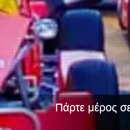
Πάρτε μέρος σε