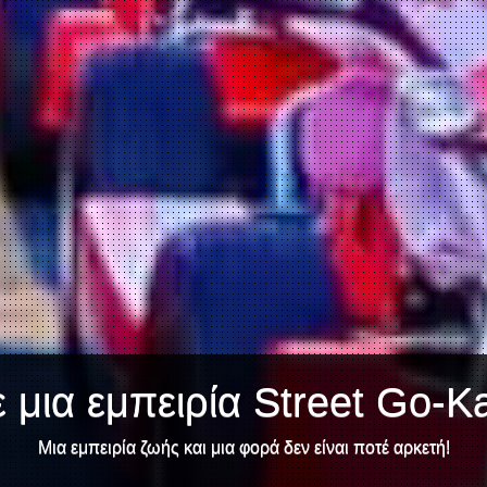
 μια εμπειρία Street Go-K
Μια εμπειρία ζωής και μια φορά δεν είναι ποτέ αρκετή!