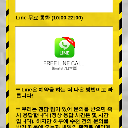
Line 무료 통화 (10:00-22:00)
** Line은 예약을 하는 더 나은 방법이고 빠
릅니다!
** 우리는 전담 팀이 있어 문의를 받으면 즉
시 응답합니다 (정상 응답 시간은 몇 시간
입니다). 하지만 하루에 수천 건의 문의를
받기 때문에 오늘과 내일의 확정된 예약에