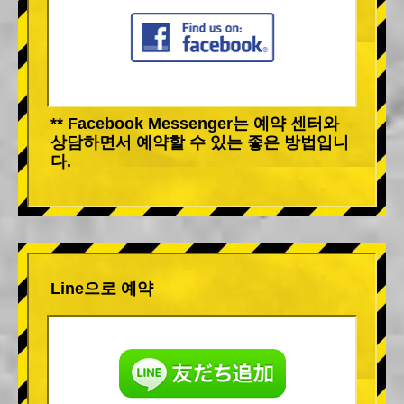
** Facebook Messenger는 예약 센터와
상담하면서 예약할 수 있는 좋은 방법입니
다.
Line으로 예약