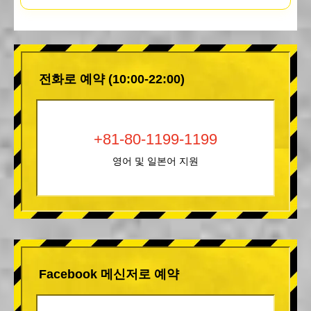
전화로 예약 (10:00-22:00)
+81-80-1199-1199
영어 및 일본어 지원
Facebook 메신저로 예약