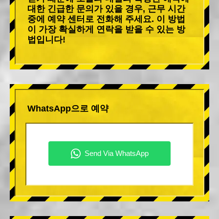
대한 긴급한 문의가 있을 경우, 근무 시간
중에 예약 센터로 전화해 주세요. 이 방법
이 가장 확실하게 연락을 받을 수 있는 방
법입니다!
WhatsApp으로 예약