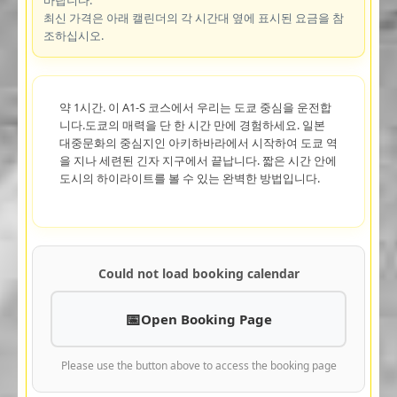
최신 가격은 아래 캘린더의 각 시간대 옆에 표시된 요금을 참
조하십시오.
약 1시간. 이 A1-S 코스에서 우리는 도쿄 중심을 운전합
니다.도쿄의 매력을 단 한 시간 만에 경험하세요. 일본
대중문화의 중심지인 아키하바라에서 시작하여 도쿄 역
을 지나 세련된 긴자 지구에서 끝납니다. 짧은 시간 안에
도시의 하이라이트를 볼 수 있는 완벽한 방법입니다.
Could not load booking calendar
Open Booking Page
Please use the button above to access the booking page