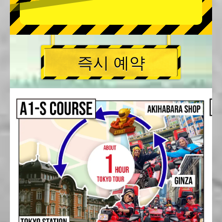
즉시 예약