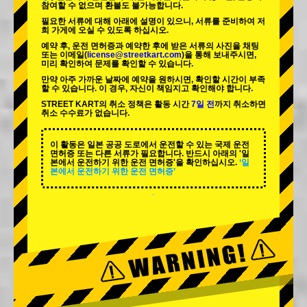
참여할 수 없으며 환불도 불가능합니다.
필요한 서류에 대해 아래에 설명이 있으니, 서류를 준비하여 저
희 가게에 오실 수 있도록 하십시오.
예약 후, 운전 면허증과 예약한 후에 받은 서류의 사진을 채팅
또는 이메일(
license@streetkart.com
)을 통해 보내주시면,
미리 확인하여 문제를 확인할 수 있습니다.
만약 아주 가까운 날짜에 예약을 원하시면, 확인할 시간이 부족
할 수 있습니다. 이 경우, 자신이 책임지고 확인해야 합니다.
STREET KART의 취소 정책은 활동 시간
7일 전
까지 취소하면
취소 수수료가 없습니다.
이 활동은 일본 공공 도로에서 운전할 수 있는 국제 운전
면허증 또는 다른 서류가 필요합니다. 반드시 아래의 '일
본에서 운전하기 위한 운전 면허증'을 확인하십시오.
‘일
본에서 운전하기 위한 운전 면허증’