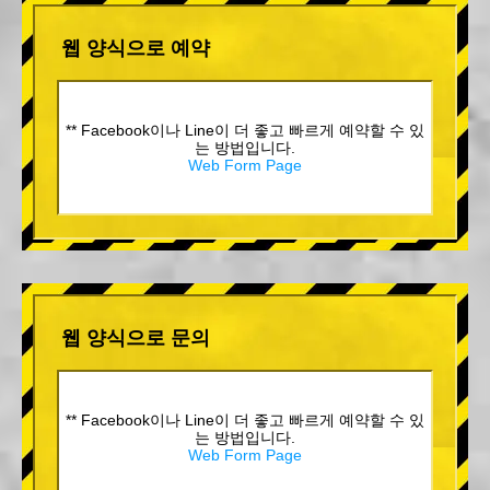
웹 양식으로 예약
** Facebook이나 Line이 더 좋고 빠르게 예약할 수 있
는 방법입니다.
Web Form Page
웹 양식으로 문의
** Facebook이나 Line이 더 좋고 빠르게 예약할 수 있
는 방법입니다.
Web Form Page