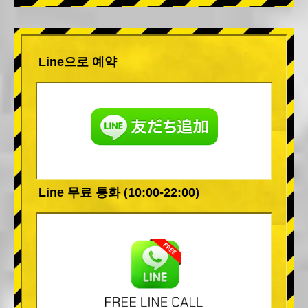
Line으로 예약
Line 무료 통화 (10:00-22:00)