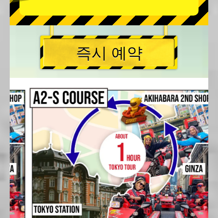
즉시 예약