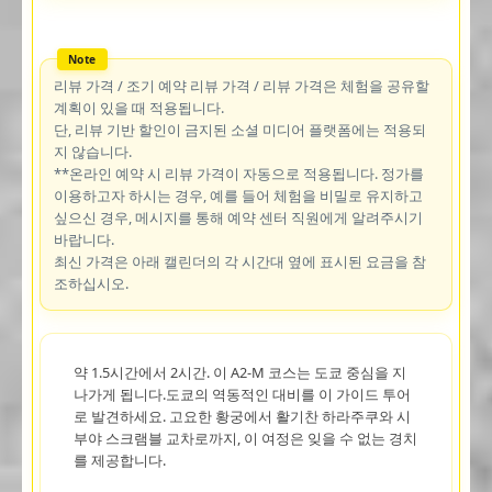
리뷰 가격 / 조기 예약 리뷰 가격 / 리뷰 가격은 체험을 공유할
계획이 있을 때 적용됩니다.
단, 리뷰 기반 할인이 금지된 소셜 미디어 플랫폼에는 적용되
지 않습니다.
**온라인 예약 시 리뷰 가격이 자동으로 적용됩니다. 정가를
이용하고자 하시는 경우, 예를 들어 체험을 비밀로 유지하고
싶으신 경우, 메시지를 통해 예약 센터 직원에게 알려주시기
바랍니다.
최신 가격은 아래 캘린더의 각 시간대 옆에 표시된 요금을 참
조하십시오.
약 1.5시간에서 2시간. 이 A2-M 코스는 도쿄 중심을 지
나가게 됩니다.도쿄의 역동적인 대비를 이 가이드 투어
로 발견하세요. 고요한 황궁에서 활기찬 하라주쿠와 시
부야 스크램블 교차로까지, 이 여정은 잊을 수 없는 경치
를 제공합니다.