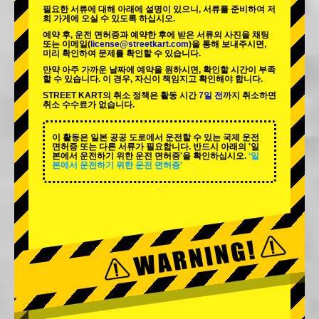
필요한 서류에 대해 아래에 설명이 있으니, 서류를 준비하여 저
희 가게에 오실 수 있도록 하십시오.
예약 후, 운전 면허증과 예약한 후에 받은 서류의 사진을 채팅
또는 이메일(
license@streetkart.com
)을 통해 보내주시면,
미리 확인하여 문제를 확인할 수 있습니다.
만약 아주 가까운 날짜에 예약을 원하시면, 확인할 시간이 부족
할 수 있습니다. 이 경우, 자신이 책임지고 확인해야 합니다.
STREET KART의 취소 정책은 활동 시간
7일 전
까지 취소하면
취소 수수료가 없습니다.
이 활동은 일본 공공 도로에서 운전할 수 있는 국제 운전
면허증 또는 다른 서류가 필요합니다. 반드시 아래의 '일
본에서 운전하기 위한 운전 면허증'을 확인하십시오.
‘일
본에서 운전하기 위한 운전 면허증’