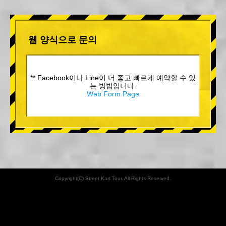
웹 양식으로 문의
** Facebook이나 Line이 더 좋고 빠르게 예약할 수 있
는 방법입니다.
Web Form Page
Copyright(C) Street Kart Tour. All Rights Reserved.