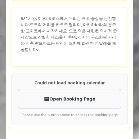
약 1시간. 이 A2-S 코스에서 우리는 도쿄 중심을 운전합
니다.도쿄의 거리를 카트로 달리며, 아키하바라의 분주
한 교차로에서 시작하세요. 도쿄 역은 세련된 역사적 존
재감으로 강렬한 대조를 이루며, 긴자의 구조화된 거리
와 건축 랜드마크는 당신의 모험에 화려한 피날레를 제
공합니다.
Could not load booking calendar
Open Booking Page
Please use the button above to access the booking page