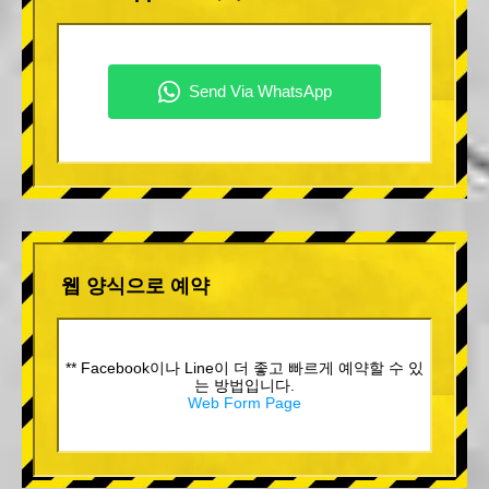
웹 양식으로 예약
** Facebook이나 Line이 더 좋고 빠르게 예약할 수 있
는 방법입니다.
Web Form Page