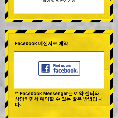
영어 및 일본어 지원
Facebook 메신저로 예약
** Facebook Messenger는 예약 센터와
상담하면서 예약할 수 있는 좋은 방법입니
다.