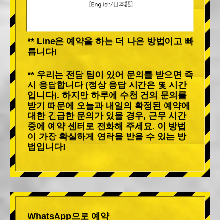
** Line은 예약을 하는 더 나은 방법이고 빠
릅니다!
** 우리는 전담 팀이 있어 문의를 받으면 즉
시 응답합니다 (정상 응답 시간은 몇 시간
입니다). 하지만 하루에 수천 건의 문의를
받기 때문에 오늘과 내일의 확정된 예약에
대한 긴급한 문의가 있을 경우, 근무 시간
중에 예약 센터로 전화해 주세요. 이 방법
이 가장 확실하게 연락을 받을 수 있는 방
법입니다!
WhatsApp으로 예약